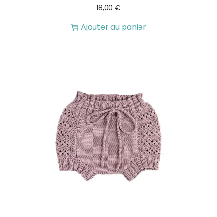
18,00
€
Ajouter au panier