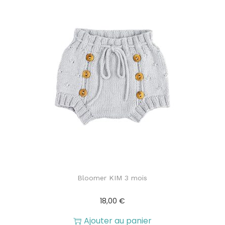
Bloomer KIM 3 mois
18,00
€
Ajouter au panier