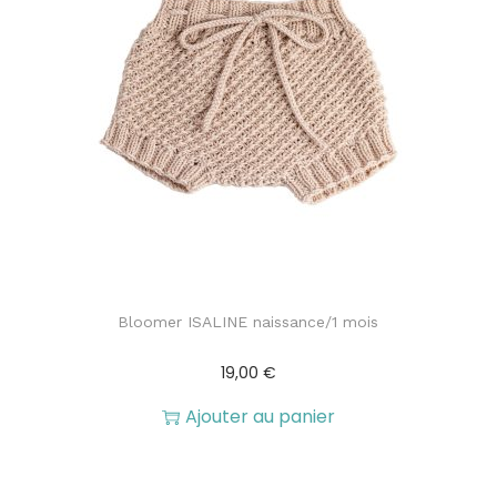
Bloomer ISALINE naissance/1 mois
19,00
€
Ajouter au panier