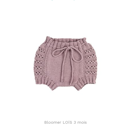
Bloomer LOÏS 3 mois