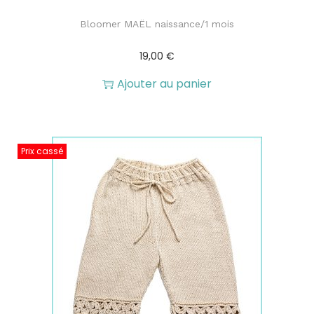
Bloomer MAËL naissance/1 mois
19,00
€
Ajouter au panier
Prix cassé