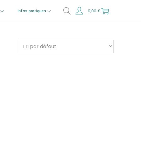
Infos pratiques
0,00
€