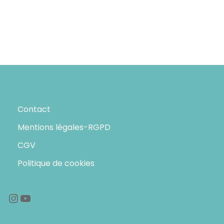
Contact
Mentions légales-RGPD
CGV
Politique de cookies
Instagram
YouTube