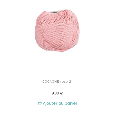
COCACHE rose 21
9,30
€
Ajouter au panier