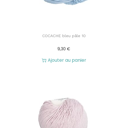
COCACHE bleu pâle 10
9,30
€
Ajouter au panier