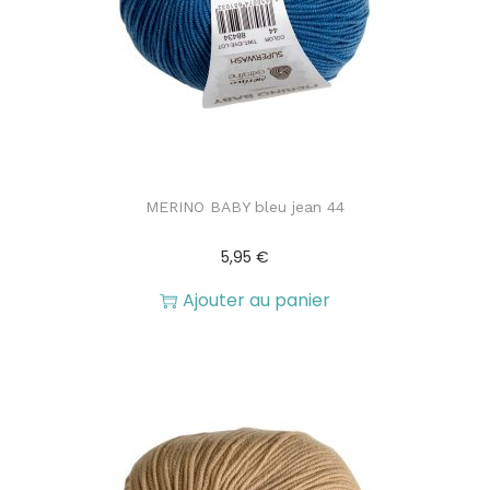
MERINO BABY bleu jean 44
5,95
€
Ajouter au panier