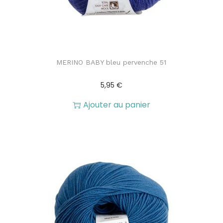
MERINO BABY bleu pervenche 51
5,95
€
Ajouter au panier