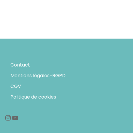
Contact
Mentions légales-RGPD
CGV
Politique de cookies
Instagram
YouTube