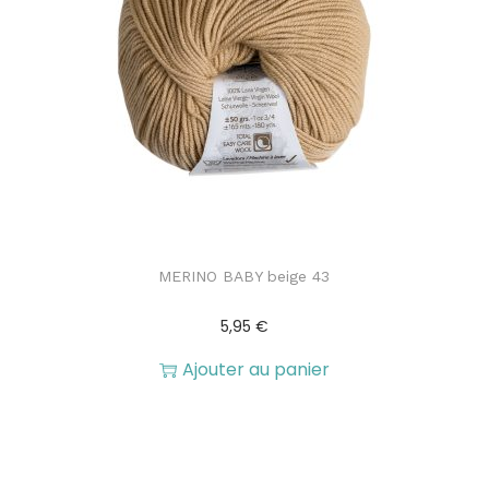
MERINO BABY beige 43
5,95
€
Ajouter au panier